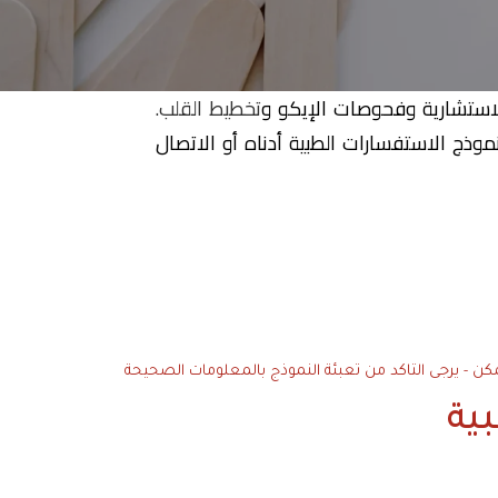
لاستشارية وفحوصات الإيكو و
تخطيط القلب
.
موذج الاستفسارات الطبية أدناه أو الاتصال
- يرجى التاكد من تعبئة النموذج بالمعلومات الصحيحة
ية