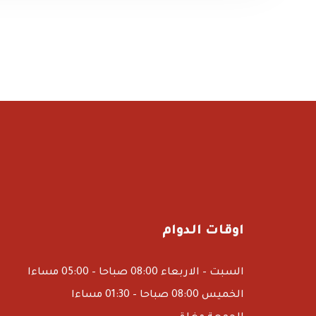
اوقات الدوام
السبت – الاربعاء 08:00 صباحا – 05:00 مساءا
الخميس 08:00 صباحا – 01:30 مساءا