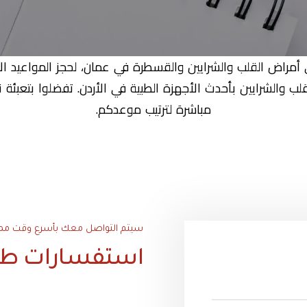
 أمراض القلب والشرايين والقسطرة في عمان، لحجز المواعيد ا
ب والشرايين بأحدث الأجهزة الطبية في الأردن. تفضلوا بتعبئة ن
مباشرة لترتيب موعدكم.
سيتم التواصل معك بأسرع وقت ممكن 
استفسارات طب