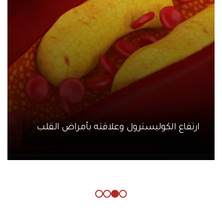
ارتفاع الكوليسترول وعلاقته بأمراض القلب