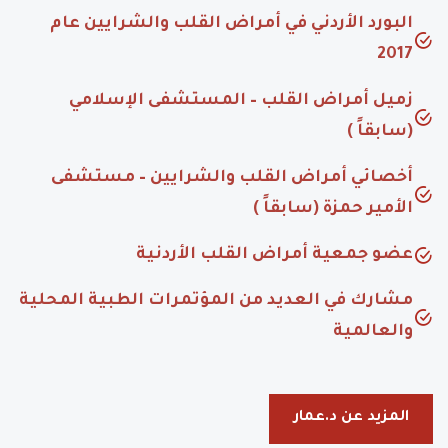
البورد الأردني في أمراض القلب والشرايين عام
2017
زميل أمراض القلب – المستشفى الإسلامي
(سابقاً )
أخصائي أمراض القلب والشرايين – مستشفى
الأمير حمزة (سابقاً )
عضو جمعية أمراض القلب الأردنية
مشارك في العديد من المؤتمرات الطبية المحلية
والعالمية
المزيد عن د.عمار