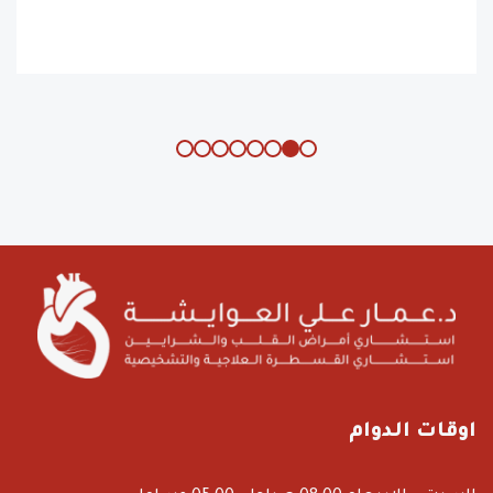
اوقات الدوام