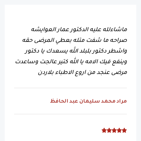
ماشاءلله عليه الدكتور عمار العوايشه
صراحه ما شفت متله بعطي المرضى حقه
واشطر دكتور بلبلد الله يسعدك يا دكتور
وينفع فيك الامه يا الله كتير عالجت وساعدت
مرضى عنجد من اروع الاطباء بلاردن
مراد محمد سليمان عبد الحافظ