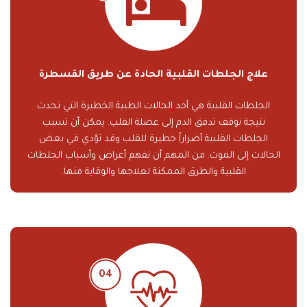
علاج الجلطات القلبية الحادة عن طريق القسطرة
الجلطات القلبية هي أحد الحالات الطبية الخطيرة التي تحدث
نتيجة توقف تدفق الدم إلى عضلة القلب. يمكن أن تسبب
الجلطات القلبية أضراراً خطيرة للقلب وقد تؤدي في بعض
الحالات إلى الموت. من المهم أن نفهم أعراض وأسباب الجلطات
القلبية والطرق الممكنة لعلاجها والوقاية منها.