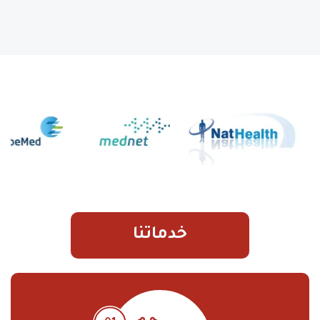
خدماتنا