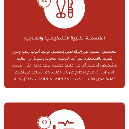
القسطرة القلبية التشخيصية والعلاجية
القسطرة القلبية هي إجراء طبي يتضمن توجيه أنبوب رفيع ومرن
يُعرف بالقسطرة عبر أحد الأوعية الدموية وصولاً إلى القلب
لتشخيص أو علاج أمراض قلبية محددة بدقة عالية، مثل انسداد
الشرايين أو عدم انتظام ضربات القلب، كما تساعد في تقييم
كفاءة عمل القلب وتحديد الخطة العلاجية المناسبة لكل حالة.