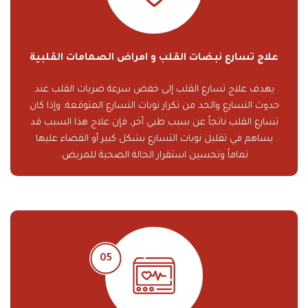
علاج تسارع نبضات القلب و امراض الصمامات القلبية
يهدف علاج تسارع القلب إلى خفض سرعة ضربات القلب عند
حدوث التسارع والحد من تكرار نوبات التسارع المتوقعة. وإذا كان
تسارع القلب ناتجاً عن سبب طبي آخر، فإن علاج هذا السبب قد
يساهم في تقليل نوبات التسارع بشكل كبير أو القضاء عليها
تماماً وتحسين استقرار الحالة الصحية للمريض.