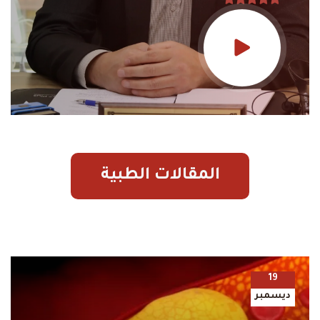
المقالات الطبية
19
ديسمبر