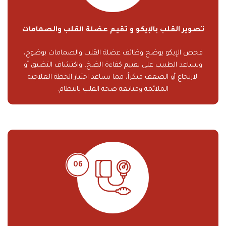
تصوير القلب بالإيكو و تقيم عضلة القلب والصمامات
فحص الإيكو يوضح وظائف عضلة القلب والصمامات بوضوح،
ويساعد الطبيب على تقييم كفاءة الضخ، واكتشاف التضيق أو
الارتجاع أو الضعف مبكراً، مما يساعد اختيار الخطة العلاجية
الملائمة ومتابعة صحة القلب بانتظام.