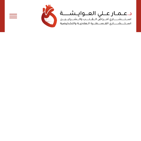
12 سنة خبرة
خبرة واسعة في
التشخيص والعلاج
نسعى إلى تقديم أعلى مستويات الرعاية الطبية في أمراض القلب