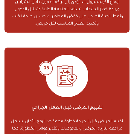
ارتفاع الكوليسترول قد يؤدي إلى تراكم الدهون داخل الشرايين
وزيادة خطر الجلطات. تساعد المتابعة الطبية وتحليل الدهون
ونمط الحياة الصحي على خفض المخاطر، وتحسين صحة القلب،
وتحديد العلاج المناسب لكل مريض.
تقييم المرضى قبل العمل الجراحي
تقييم المريض قبل الجراحة خطوة مهمة جدا لرفع الأمان. يشمل
مراجعة التاريخ المرضي والفحوصات وتقدير عوامل الخطورة، مما