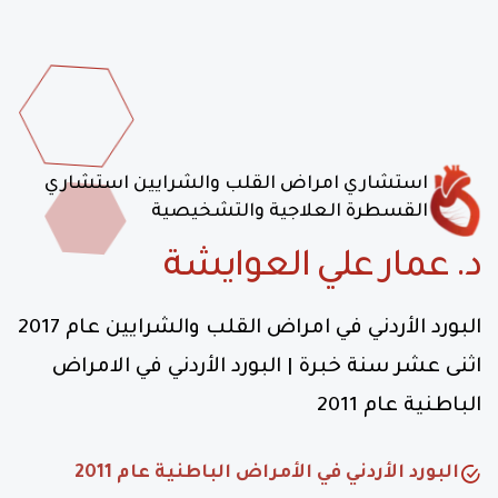
استشاري امراض القلب والشرايين
استشاري
القسطرة العلاجية والتشخيصية
د. عمار علي العوايشة
البورد الأردني في امراض القلب والشرايين عام 2017
اثنى عشر سنة خبرة | البورد الأردني في الامراض
الباطنية عام 2011
البورد الأردني في الأمراض الباطنية عام 2011