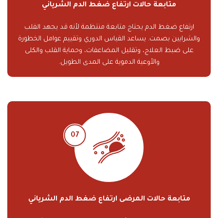
متابعة حالات ارتفاع ضغط الدم الشرياني
ارتفاع ضغط الدم يحتاج متابعة منتظمة لأنه قد يجهد القلب
والشرايين بصمت. يساعد القياس الدوري وتقييم عوامل الخطورة
على ضبط العلاج، وتقليل المضاعفات، وحماية القلب والكلى
والأوعية الدموية على المدى الطويل.
متابعة حالات المرضى ارتفاع ضغط الدم الشرياني